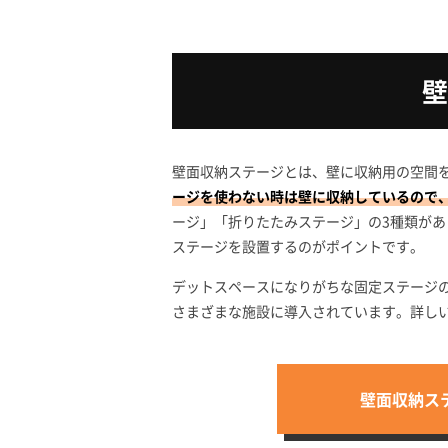
壁
壁面収納ステージとは、壁に収納用の空間
ージを使わない時は壁に収納しているので
ージ」「折りたたみステージ」の3種類が
ステージを設置するのがポイントです。
デットスペースになりがちな固定ステージ
さまざまな施設に導入されています。詳し
壁面収納ス