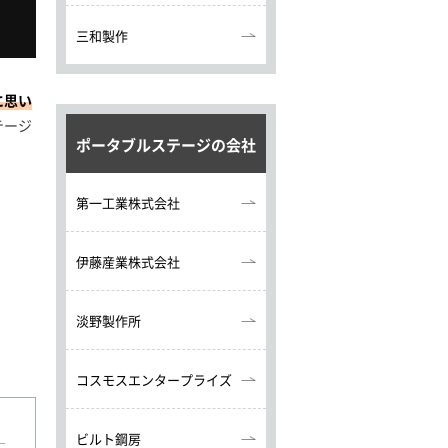
三和製作
に思い
テージ
ポータブルステージの会社
第一工業株式会社
伊藤産業株式会社
淡野製作所
コスモスエンタープライズ
ビルト鋼房