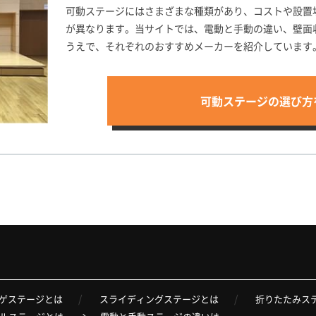
可動ステージにはさまざまな種類があり、コストや設置
が異なります。当サイトでは、電動と手動の違い、壁面
うえで、それぞれのおすすめメーカーを紹介しています
可動ステージの選び方
ゲステージとは
スライディングステージとは
折りたたみス