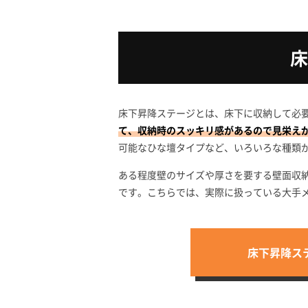
床
床下昇降ステージとは、床下に収納して必
て、収納時のスッキリ感があるので見栄え
可能なひな壇タイプなど、いろいろな種類
ある程度壁のサイズや厚さを要する壁面収
です。こちらでは、実際に扱っている大手
床下昇降ス