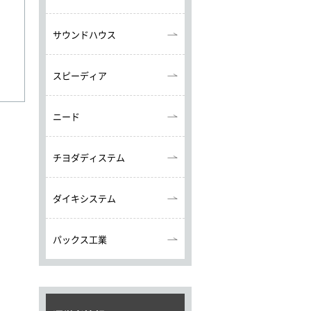
サウンドハウス
スピーディア
ニード
チヨダディステム
ダイキシステム
パックス工業