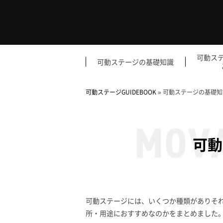
可動ス
可動ステージの基礎知識
可動ステージGUIDEBOOK
»
可動ステージの基礎知
可動
可動ステージには、いくつか種類がありそ
所・用途におすすめなのかをまとめました