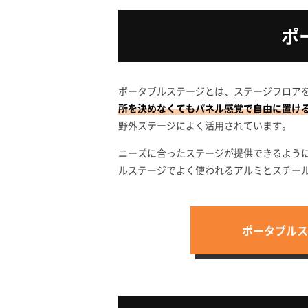
ポ
ポータブルステージとは、ステージフロア
所を決めなくてもパネル感覚で自由に置け
野外ステージによく活用されています。
ニーズに合ったステージが提供できるよう
ルステージでよく使われるアルミとスチー
ポータブルス